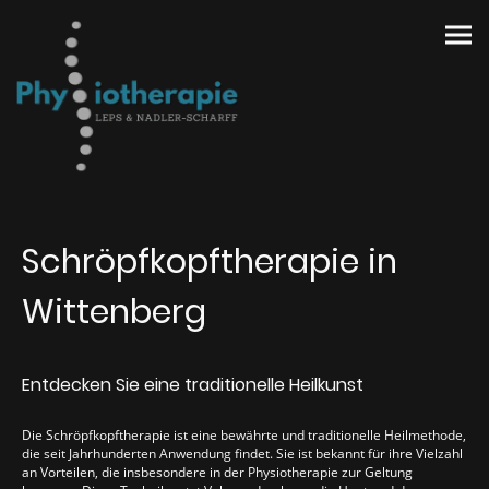
Schröpfkopftherapie in
Wittenberg
Entdecken Sie eine traditionelle Heilkunst
Die Schröpfkopftherapie ist eine bewährte und traditionelle Heilmethode,
die seit Jahrhunderten Anwendung findet. Sie ist bekannt für ihre Vielzahl
an Vorteilen, die insbesondere in der Physiotherapie zur Geltung