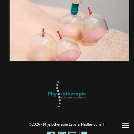
©2026 - Physiotherapie Leps & Nadler-Scharff