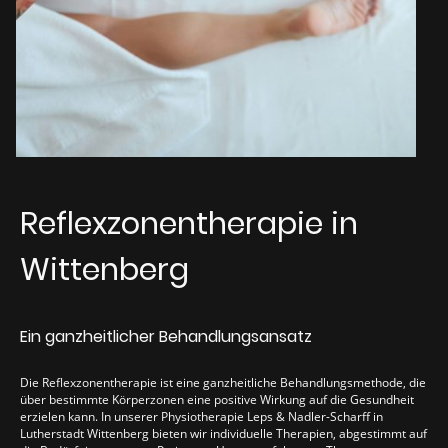
Reflexzonentherapie in
Wittenberg
Ein ganzheitlicher Behandlungsansatz
Die Reflexzonentherapie ist eine ganzheitliche Behandlungsmethode, die
über bestimmte Körperzonen eine positive Wirkung auf die Gesundheit
erzielen kann. In unserer Physiotherapie Leps & Nadler-Scharff in
Lutherstadt Wittenberg bieten wir individuelle Therapien, abgestimmt auf