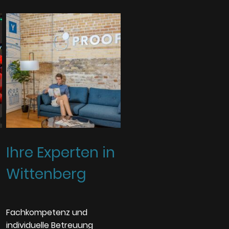
Ihre Experten in
Wittenberg
Fachkompetenz und
individuelle Betreuung