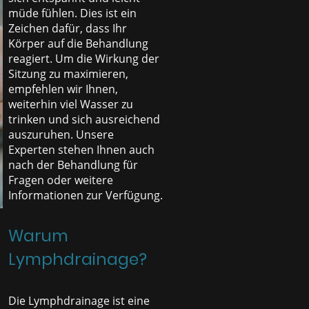
müde fühlen. Dies ist ein
Zeichen dafür, dass Ihr
Körper auf die Behandlung
reagiert. Um die Wirkung der
Sitzung zu maximieren,
empfehlen wir Ihnen,
weiterhin viel Wasser zu
trinken und sich ausreichend
auszuruhen. Unsere
Experten stehen Ihnen auch
nach der Behandlung für
Fragen oder weitere
Informationen zur Verfügung.
Warum
Lymphdrainage?
Die Lymphdrainage ist eine