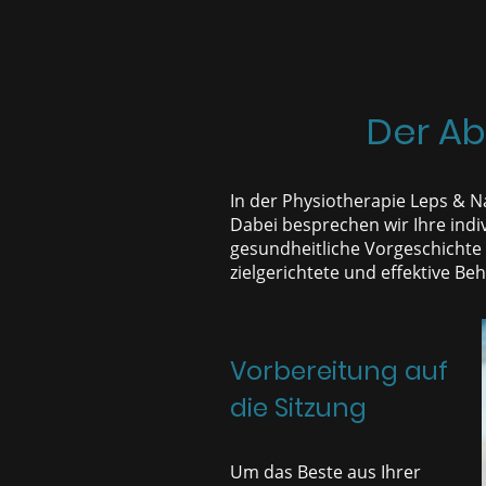
Der Ab
In der Physiotherapie Leps & N
Dabei besprechen wir Ihre indi
gesundheitliche Vorgeschichte z
zielgerichtete und effektive B
Vorbereitung auf
die Sitzung
Um das Beste aus Ihrer