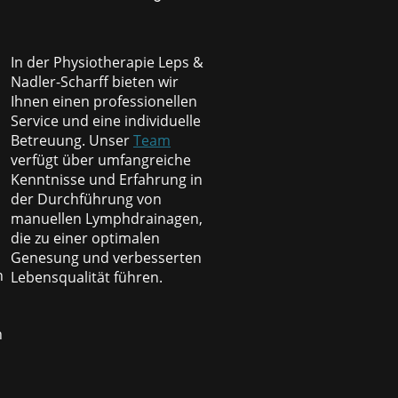
In der Physiotherapie Leps &
Nadler-Scharff bieten wir
Ihnen einen professionellen
Service und eine individuelle
Betreuung. Unser
Team
verfügt über umfangreiche
Kenntnisse und Erfahrung in
der Durchführung von
manuellen Lymphdrainagen,
die zu einer optimalen
Genesung und verbesserten
n
Lebensqualität führen.
n