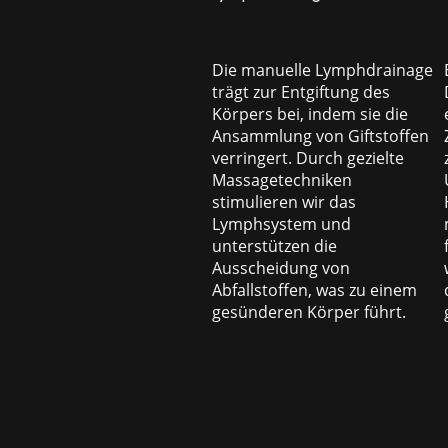
Die manuelle Lymphdrainage
trägt zur Entgiftung des
Körpers bei, indem sie die
Ansammlung von Giftstoffen
verringert. Durch gezielte
Massagetechniken
stimulieren wir das
Lymphsystem und
unterstützen die
Ausscheidung von
Abfallstoffen, was zu einem
gesünderen Körper führt.