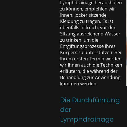
Lymphdrainage herausholen
zu können, empfehlen wir
Ihnen, locker sitzende
Kleidung zu tragen. Es ist
ebenfalls hilfreich, vor der
Sitzung ausreichend Wasser
zu trinken, um die
Entgiftungsprozesse Ihres
Körpers zu unterstützen. Bei
Ihrem ersten Termin werden
wir Ihnen auch die Techniken
erläutern, die während der
Behandlung zur Anwendung
kommen werden.
Die Durchführung
der
Lymphdrainage