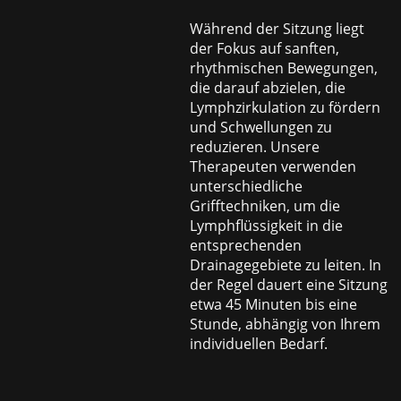
Während der Sitzung liegt
der Fokus auf sanften,
rhythmischen Bewegungen,
die darauf abzielen, die
Lymphzirkulation zu fördern
und Schwellungen zu
reduzieren. Unsere
Therapeuten verwenden
unterschiedliche
Grifftechniken, um die
Lymphflüssigkeit in die
entsprechenden
Drainagegebiete zu leiten. In
der Regel dauert eine Sitzung
etwa 45 Minuten bis eine
Stunde, abhängig von Ihrem
individuellen Bedarf.