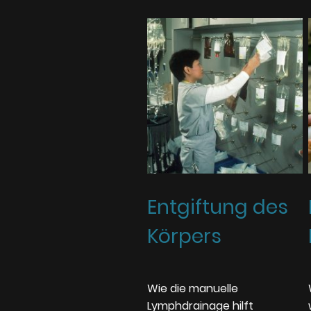
Entgiftung des
Körpers
Wie die manuelle
Lymphdrainage hilft