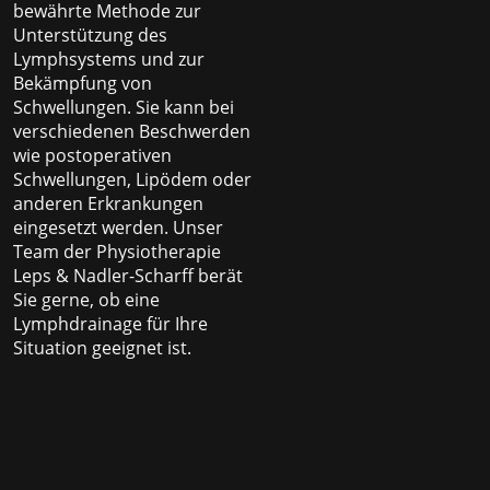
bewährte Methode zur
Unterstützung des
Lymphsystems und zur
Bekämpfung von
Schwellungen. Sie kann bei
verschiedenen Beschwerden
wie postoperativen
Schwellungen, Lipödem oder
anderen Erkrankungen
eingesetzt werden. Unser
Team der Physiotherapie
Leps & Nadler-Scharff berät
Sie gerne, ob eine
Lymphdrainage für Ihre
Situation geeignet ist.